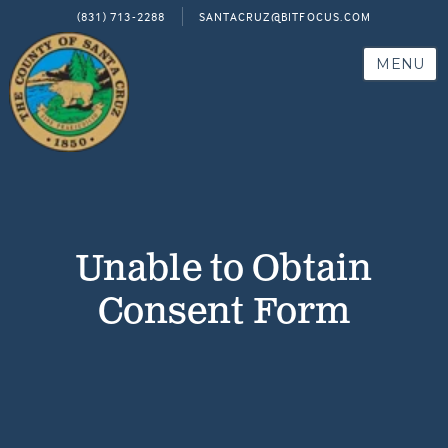
(831) 713-2288
SANTACRUZ@BITFOCUS.COM
MENU
Unable to Obtain
Consent Form