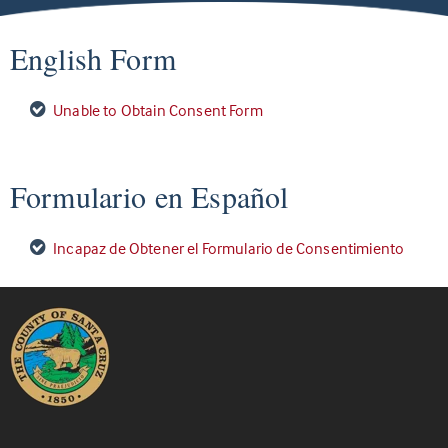
English Form
Unable to Obtain Consent Form
Formulario en Español
Incapaz de Obtener el Formulario de Consentimiento